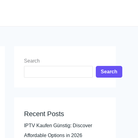
Search
Search
Recent Posts
IPTV Kaufen Günstig: Discover
Affordable Options in 2026