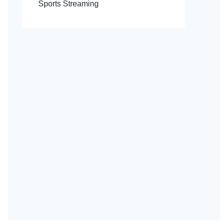
Sports Streaming