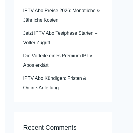
IPTV Abo Preise 2026: Monatliche &
Jährliche Kosten
Jetzt IPTV Abo Testphase Starten –
Voller Zugriff
Die Vorteile eines Premium IPTV
Abos erklärt
IPTV Abo Kündigen: Fristen &
Online-Anleitung
Recent Comments