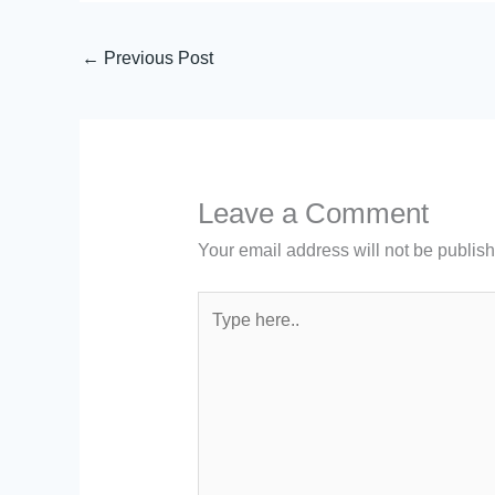
←
Previous Post
Leave a Comment
Your email address will not be publis
Type
here..