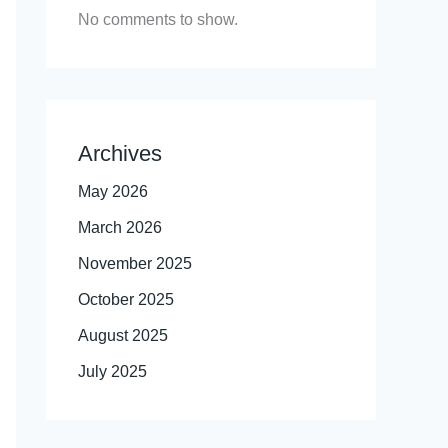
No comments to show.
Archives
May 2026
March 2026
November 2025
October 2025
August 2025
July 2025