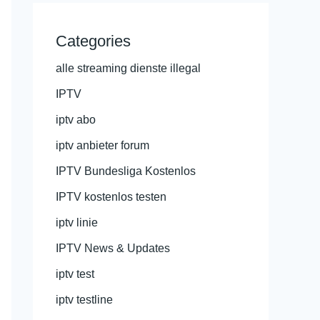
Categories
alle streaming dienste illegal
IPTV
iptv abo
iptv anbieter forum
IPTV Bundesliga Kostenlos
IPTV kostenlos testen
iptv linie
IPTV News & Updates
iptv test
iptv testline