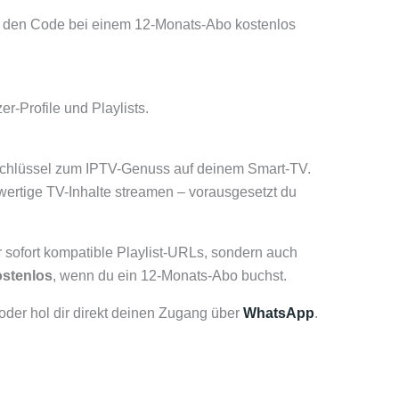
 den Code bei einem 12-Monats-Abo kostenlos
r-Profile und Playlists.
Schlüssel zum IPTV-Genuss auf deinem Smart-TV.
wertige TV-Inhalte streamen – vorausgesetzt du
 sofort kompatible Playlist-URLs, sondern auch
ostenlos
, wenn du ein 12-Monats-Abo buchst.
oder hol dir direkt deinen Zugang über
WhatsApp
.