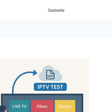
Startseite