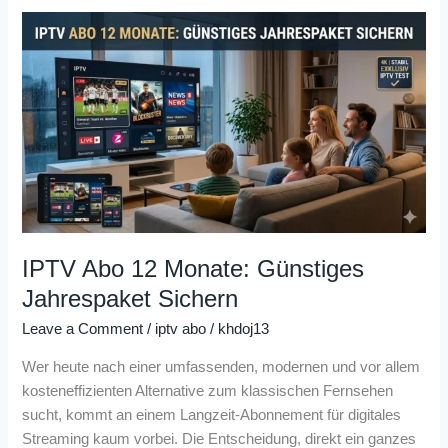
IPTV
Abo
12
Monate:
Günstiges
Jahrespaket
Sichern
IPTV Abo 12 Monate: Günstiges
Jahrespaket Sichern
Leave a Comment
/
iptv abo
/
khdoj13
Wer heute nach einer umfassenden, modernen und vor allem
kosteneffizienten Alternative zum klassischen Fernsehen
sucht, kommt an einem Langzeit-Abonnement für digitales
Streaming kaum vorbei. Die Entscheidung, direkt ein ganzes