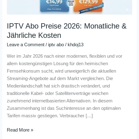
Kosten
IPTV Abo Preise 2026: Monatliche &
Jährliche Kosten
Leave a Comment
/
iptv abo
/
khdoj13
Wer im Jahr 2026 nach einer modernen, flexiblen und vor
allem kostengünstigen Lösung für den heimischen
Fernsehkonsum sucht, wird unweigerlich die aktuellen
Streaming-Angebote auf dem Markt vergleichen. Die
Medienlandschaft hat sich drastisch verändert, und
traditionelle Kabel- oder Satellitenverträge weichen
zunehmend internetbasierten Alternativen. In diesem
Zusammenhang ist das Suchinteresse an den optimalen
Tarifen massiv gestiegen. Verbraucher […]
Read More »