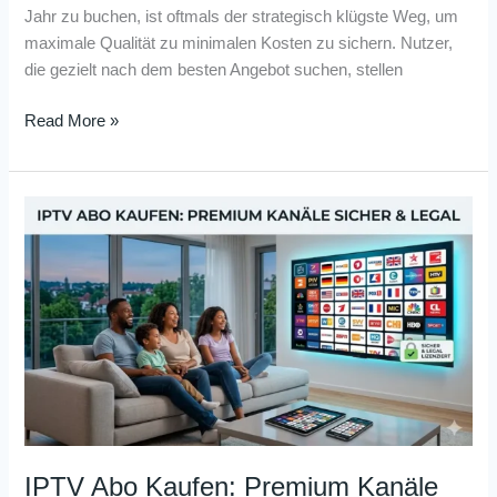
Jahr zu buchen, ist oftmals der strategisch klügste Weg, um
maximale Qualität zu minimalen Kosten zu sichern. Nutzer,
die gezielt nach dem besten Angebot suchen, stellen
Read More »
IPTV
Abo
Kaufen:
Premium
Kanäle
Sicher
&
Legal
IPTV Abo Kaufen: Premium Kanäle