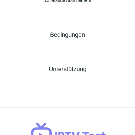
12 Monate Abonnement
Bedingungen
Unterstützung