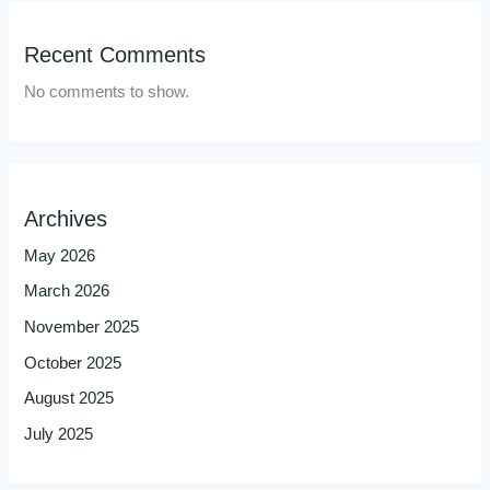
Recent Comments
No comments to show.
Archives
May 2026
March 2026
November 2025
October 2025
August 2025
July 2025