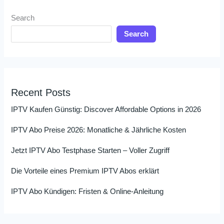
Search
Search
Recent Posts
IPTV Kaufen Günstig: Discover Affordable Options in 2026
IPTV Abo Preise 2026: Monatliche & Jährliche Kosten
Jetzt IPTV Abo Testphase Starten – Voller Zugriff
Die Vorteile eines Premium IPTV Abos erklärt
IPTV Abo Kündigen: Fristen & Online-Anleitung