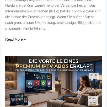
Hardware gehören zunehmend der Vergangenheit an. Das
Internetprotokoll-Fernsehen (IPTV) hat die Kontrolle zurück in
die Hände der Zuschauer gelegt. Wenn Sie auf der Suche
nach grenzenloser Unterhaltung, erstklassiger Bildqualität und
maximaler Flexibilität sind,
Read More »
Die
Vorteile
eines
Premium
IPTV
Abos
erklärt