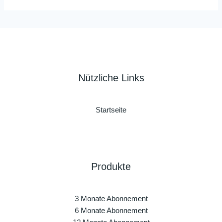
Nützliche Links
Startseite
Produkte
3 Monate Abonnement
6 Monate Abonnement