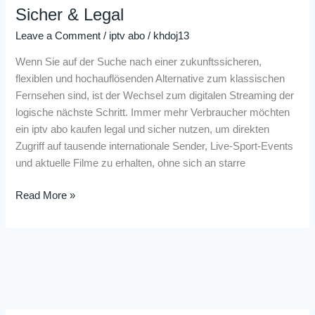
Sicher & Legal
Leave a Comment
/
iptv abo
/
khdoj13
Wenn Sie auf der Suche nach einer zukunftssicheren,
flexiblen und hochauflösenden Alternative zum klassischen
Fernsehen sind, ist der Wechsel zum digitalen Streaming der
logische nächste Schritt. Immer mehr Verbraucher möchten
ein iptv abo kaufen legal und sicher nutzen, um direkten
Zugriff auf tausende internationale Sender, Live-Sport-Events
und aktuelle Filme zu erhalten, ohne sich an starre
Read More »