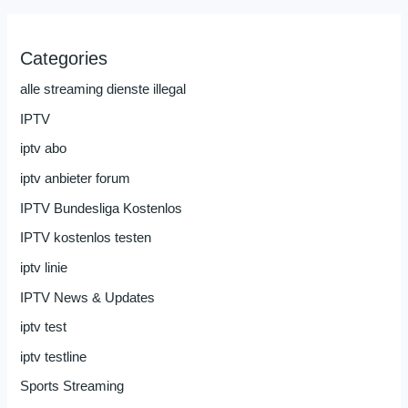
Categories
alle streaming dienste illegal
IPTV
iptv abo
iptv anbieter forum
IPTV Bundesliga Kostenlos
IPTV kostenlos testen
iptv linie
IPTV News & Updates
iptv test
iptv testline
Sports Streaming