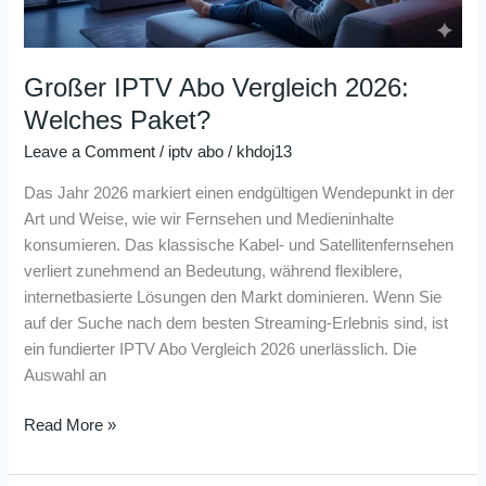
Großer IPTV Abo Vergleich 2026:
Welches Paket?
Leave a Comment
/
iptv abo
/
khdoj13
Das Jahr 2026 markiert einen endgültigen Wendepunkt in der
Art und Weise, wie wir Fernsehen und Medieninhalte
konsumieren. Das klassische Kabel- und Satellitenfernsehen
verliert zunehmend an Bedeutung, während flexiblere,
internetbasierte Lösungen den Markt dominieren. Wenn Sie
auf der Suche nach dem besten Streaming-Erlebnis sind, ist
ein fundierter IPTV Abo Vergleich 2026 unerlässlich. Die
Auswahl an
Read More »