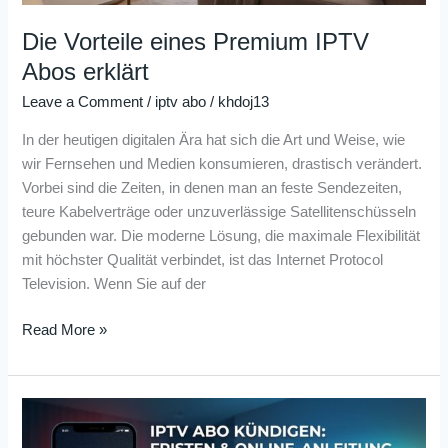
Die Vorteile eines Premium IPTV
Abos erklärt
Leave a Comment
/
iptv abo
/
khdoj13
In der heutigen digitalen Ära hat sich die Art und Weise, wie
wir Fernsehen und Medien konsumieren, drastisch verändert.
Vorbei sind die Zeiten, in denen man an feste Sendezeiten,
teure Kabelverträge oder unzuverlässige Satellitenschüsseln
gebunden war. Die moderne Lösung, die maximale Flexibilität
mit höchster Qualität verbindet, ist das Internet Protocol
Television. Wenn Sie auf der
Read More »
IPTV
Abo