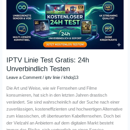
Test
Gratis:
24h
Unverbindlich
Testen
IPTV Linie Test Gratis: 24h
Unverbindlich Testen
Leave a Comment
/
iptv linie
/
khdoj13
Die Art und Weise, wie wir Fernsehen und Filme
konsumieren, hat sich in den letzten Jahren drastisch
verändert. Sie sind wahrscheinlich auf der Suche nach einer
zuverlässigen, kosteneffizienten und hochwertigen Alternative
zum klassischen, oft überteuerten Kabelfernsehen. Doch bei
der Vielzahl an Anbietern auf dem digitalen Markt besteht