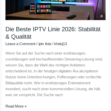
&
Qualität
Die Beste IPTV Linie 2026: Stabilität
& Qualität
Leave a Comment
/
iptv linie
/
khdoj13
Wenn Sie auf der Suche nach einer erstklassigen,
zuverlässigen und hochauflösenden Streaming-Lösung sind,
wissen Sie, dass die Wahl des richtigen Anbieters
entscheidend ist. In der heutigen digitalen Ära akzeptieren
Nutzer keine Unterbrechungen, Pufferungen oder schlechte
Bildqualität mehr. Wer in erstklassiges Entertainment
investiert, sucht nach einer kommerziellen Lösung, die hält,
was sie verspricht. Die Suche nach
Read More »