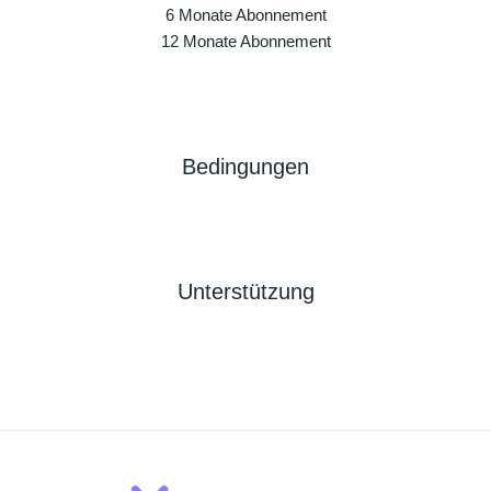
6 Monate Abonnement
12 Monate Abonnement
Bedingungen
Unterstützung