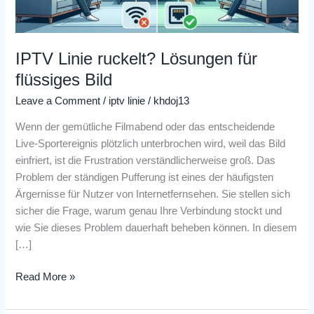
IPTV Linie ruckelt? Lösungen für
flüssiges Bild
Leave a Comment
/
iptv linie
/
khdoj13
Wenn der gemütliche Filmabend oder das entscheidende
Live-Sportereignis plötzlich unterbrochen wird, weil das Bild
einfriert, ist die Frustration verständlicherweise groß. Das
Problem der ständigen Pufferung ist eines der häufigsten
Ärgernisse für Nutzer von Internetfernsehen. Sie stellen sich
sicher die Frage, warum genau Ihre Verbindung stockt und
wie Sie dieses Problem dauerhaft beheben können. In diesem
[…]
Read More »