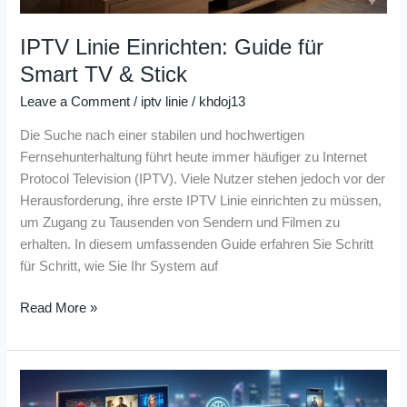
IPTV Linie Einrichten: Guide für
Smart TV & Stick
Leave a Comment
/
iptv linie
/
khdoj13
Die Suche nach einer stabilen und hochwertigen
Fernsehunterhaltung führt heute immer häufiger zu Internet
Protocol Television (IPTV). Viele Nutzer stehen jedoch vor der
Herausforderung, ihre erste IPTV Linie einrichten zu müssen,
um Zugang zu Tausenden von Sendern und Filmen zu
erhalten. In diesem umfassenden Guide erfahren Sie Schritt
für Schritt, wie Sie Ihr System auf
Read More »
IPTV
Linie