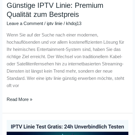
Günstige IPTV Linie: Premium
Qualität zum Bestpreis
Leave a Comment
/
iptv linie
/
khdoj13
Wenn Sie auf der Suche nach einer modernen,
hochauflösenden und vor allem kosteneffizienten Lösung für
Ihr heimisches Entertainment-System sind, haben Sie das
richtige Ziel erreicht. Der Wechsel von traditionellem Kabel-
oder Satellitenfernsehen hin zu internetbasierten Streaming-
Diensten ist längst kein Trend mehr, sondern der neue
Standard. Wer eine iptv linie günstig erwerben möchte, steht
oft vor
Read More »
IPTV
Linie