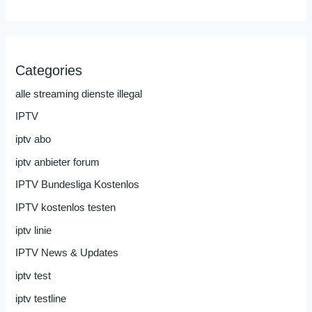
Categories
alle streaming dienste illegal
IPTV
iptv abo
iptv anbieter forum
IPTV Bundesliga Kostenlos
IPTV kostenlos testen
iptv linie
IPTV News & Updates
iptv test
iptv testline