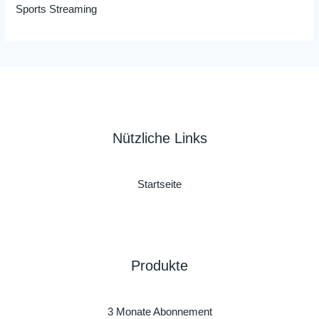
Sports Streaming
Nützliche Links
Startseite
Produkte
3 Monate Abonnement