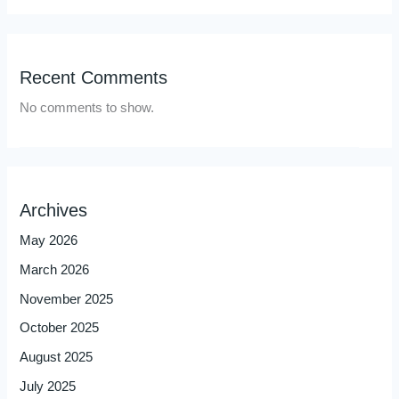
Recent Comments
No comments to show.
Archives
May 2026
March 2026
November 2025
October 2025
August 2025
July 2025