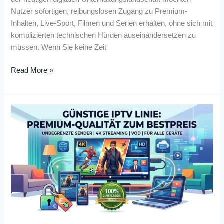
Nutzer sofortigen, reibungslosen Zugang zu Premium-
Inhalten, Live-Sport, Filmen und Serien erhalten, ohne sich mit
komplizierten technischen Hürden auseinandersetzen zu
müssen. Wenn Sie keine Zeit
Read More »
Günstige
IPTV
Linie:
Premium
Qualität
zum
Bestpreis