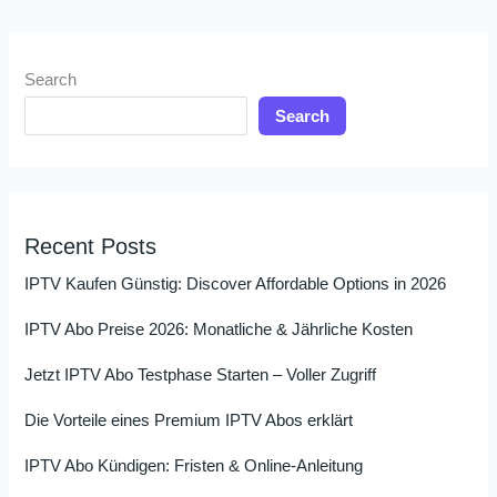
Search
Search
Recent Posts
IPTV Kaufen Günstig: Discover Affordable Options in 2026
IPTV Abo Preise 2026: Monatliche & Jährliche Kosten
Jetzt IPTV Abo Testphase Starten – Voller Zugriff
Die Vorteile eines Premium IPTV Abos erklärt
IPTV Abo Kündigen: Fristen & Online-Anleitung