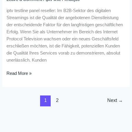
iptv testline panel reseller: Im B2B-Sektor des digitalen
Streamings ist die Qualität der angebotenen Dienstleistung
der entscheidende Faktor für den langfristigen geschäftlichen
Erfolg. Wenn Sie als Unternehmer im Bereich des Internet
Protocol Television wachsen oder ein neues Geschäftsfeld
erschließen möchten, ist die Fähigkeit, potenziellen Kunden
die Qualität Ihres Services vorab zu demonstrieren, absolut
unerlässlich. Kunden
Read More »
1
2
Next
→