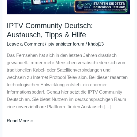
IPTV Community Deutsch:
Austausch, Tipps & Hilfe
Leave a Comment
/
iptv anbieter forum
/
khdoj13
Das Fernsehen hat sich in den letzten Jahren drastisch
gewandelt. Immer mehr Menschen verabschieden sich von
traditionellen Kabel- oder Satellitenverbindungen und
wechseln zu Internet Protocol Television. Bei dieser rasanten
technologischen Entwicklung entsteht ein enormer
Informationsbedarf. Genau hier setzt die IPTV Community
Deutsch an. Sie bietet Nutzern im deutschsprachigen Raum
eine unverzichtbare Plattform für den Austausch […]
Read More »