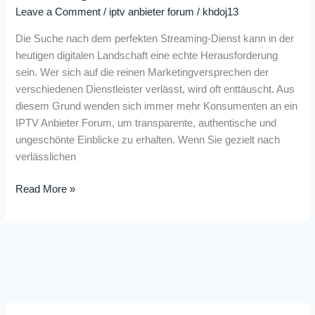
Leave a Comment
/
iptv anbieter forum
/
khdoj13
Die Suche nach dem perfekten Streaming-Dienst kann in der
heutigen digitalen Landschaft eine echte Herausforderung
sein. Wer sich auf die reinen Marketingversprechen der
verschiedenen Dienstleister verlässt, wird oft enttäuscht. Aus
diesem Grund wenden sich immer mehr Konsumenten an ein
IPTV Anbieter Forum, um transparente, authentische und
ungeschönte Einblicke zu erhalten. Wenn Sie gezielt nach
verlässlichen
Read More »