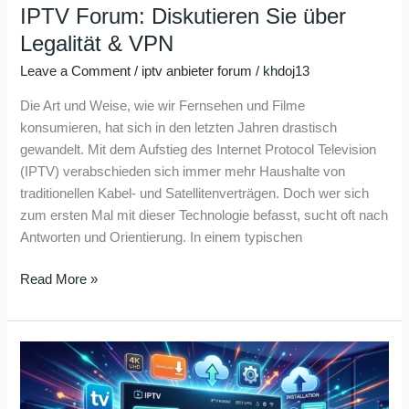
IPTV Forum: Diskutieren Sie über
Legalität & VPN
Leave a Comment
/
iptv anbieter forum
/
khdoj13
Die Art und Weise, wie wir Fernsehen und Filme
konsumieren, hat sich in den letzten Jahren drastisch
gewandelt. Mit dem Aufstieg des Internet Protocol Television
(IPTV) verabschieden sich immer mehr Haushalte von
traditionellen Kabel- und Satellitenverträgen. Doch wer sich
zum ersten Mal mit dieser Technologie befasst, sucht oft nach
Antworten und Orientierung. In einem typischen
Read More »
IPTV
Forum
für