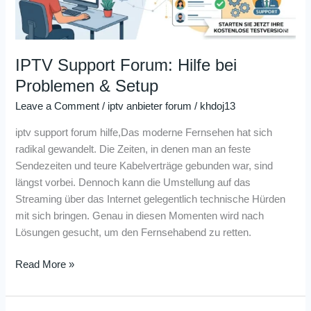
Setup
IPTV Support Forum: Hilfe bei
Problemen & Setup
Leave a Comment
/
iptv anbieter forum
/
khdoj13
iptv support forum hilfe,Das moderne Fernsehen hat sich
radikal gewandelt. Die Zeiten, in denen man an feste
Sendezeiten und teure Kabelverträge gebunden war, sind
längst vorbei. Dennoch kann die Umstellung auf das
Streaming über das Internet gelegentlich technische Hürden
mit sich bringen. Genau in diesen Momenten wird nach
Lösungen gesucht, um den Fernsehabend zu retten.
Read More »