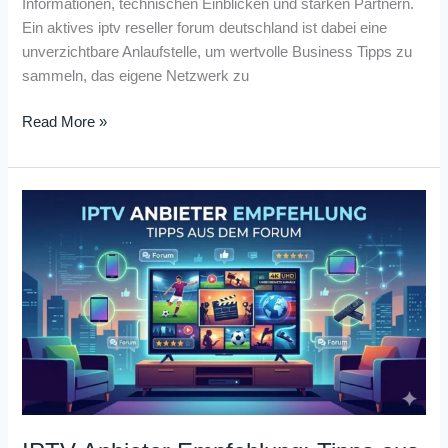
Informationen, technischen Einblicken und starken Partnern.
Ein aktives iptv reseller forum deutschland ist dabei eine
unverzichtbare Anlaufstelle, um wertvolle Business Tipps zu
sammeln, das eigene Netzwerk zu
Read More »
IPTV
Anbieter
Empfehlung:
Tipps
aus
dem
Forum