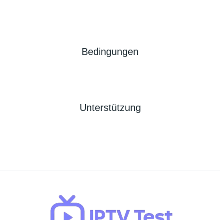
Bedingungen
Unterstützung