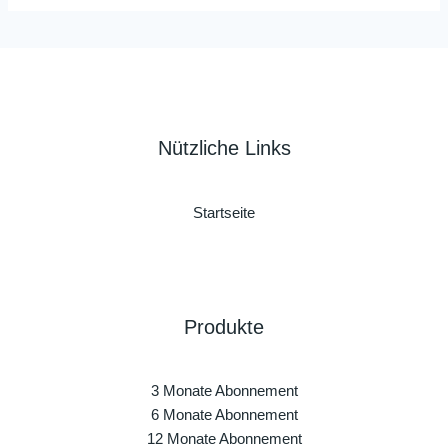
Nützliche Links
Startseite
Produkte
3 Monate Abonnement
6 Monate Abonnement
12 Monate Abonnement