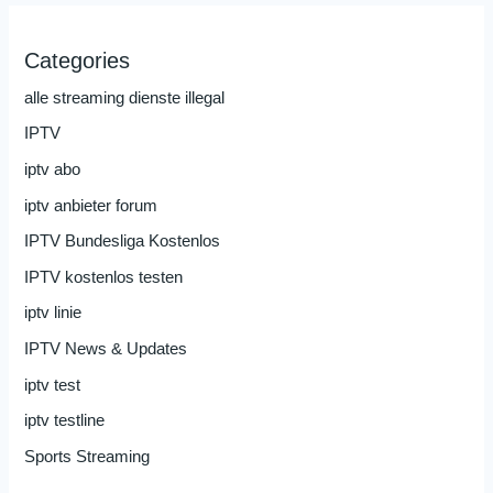
Categories
alle streaming dienste illegal
IPTV
iptv abo
iptv anbieter forum
IPTV Bundesliga Kostenlos
IPTV kostenlos testen
iptv linie
IPTV News & Updates
iptv test
iptv testline
Sports Streaming