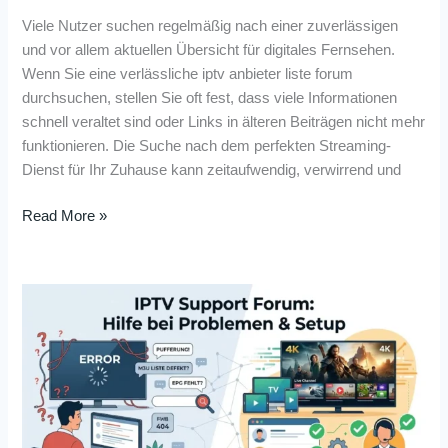
Viele Nutzer suchen regelmäßig nach einer zuverlässigen
und vor allem aktuellen Übersicht für digitales Fernsehen.
Wenn Sie eine verlässliche iptv anbieter liste forum
durchsuchen, stellen Sie oft fest, dass viele Informationen
schnell veraltet sind oder Links in älteren Beiträgen nicht mehr
funktionieren. Die Suche nach dem perfekten Streaming-
Dienst für Ihr Zuhause kann zeitaufwendig, verwirrend und
Read More »
IPTV
Support
Forum:
Hilfe
bei
Problemen
&