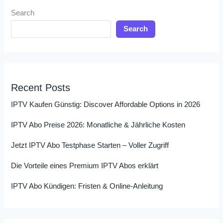
Search
Search
Recent Posts
IPTV Kaufen Günstig: Discover Affordable Options in 2026
IPTV Abo Preise 2026: Monatliche & Jährliche Kosten
Jetzt IPTV Abo Testphase Starten – Voller Zugriff
Die Vorteile eines Premium IPTV Abos erklärt
IPTV Abo Kündigen: Fristen & Online-Anleitung