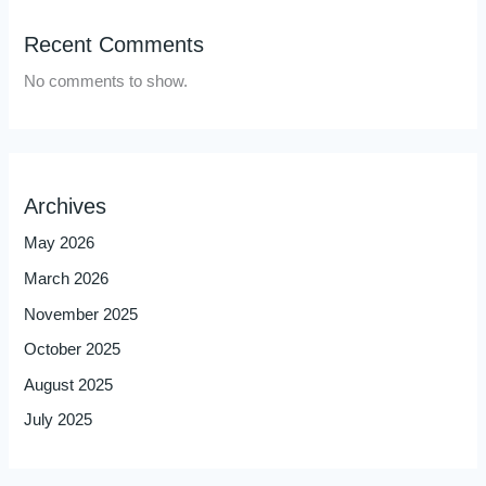
Recent Comments
No comments to show.
Archives
May 2026
March 2026
November 2025
October 2025
August 2025
July 2025