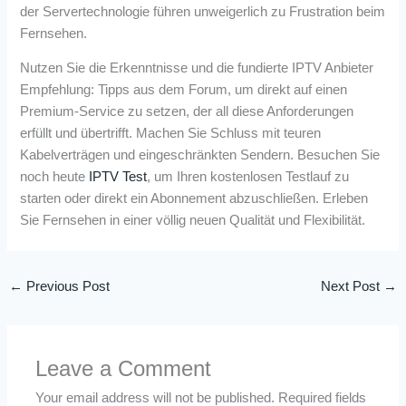
der Servertechnologie führen unweigerlich zu Frustration beim
Fernsehen.
Nutzen Sie die Erkenntnisse und die fundierte IPTV Anbieter
Empfehlung: Tipps aus dem Forum, um direkt auf einen
Premium-Service zu setzen, der all diese Anforderungen
erfüllt und übertrifft. Machen Sie Schluss mit teuren
Kabelverträgen und eingeschränkten Sendern. Besuchen Sie
noch heute
IPTV Test
, um Ihren kostenlosen Testlauf zu
starten oder direkt ein Abonnement abzuschließen. Erleben
Sie Fernsehen in einer völlig neuen Qualität und Flexibilität.
←
Previous Post
Next Post
→
Leave a Comment
Your email address will not be published.
Required fields