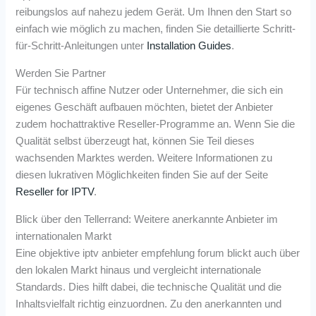
reibungslos auf nahezu jedem Gerät. Um Ihnen den Start so
einfach wie möglich zu machen, finden Sie detaillierte Schritt-
für-Schritt-Anleitungen unter
Installation Guides
.
Werden Sie Partner
Für technisch affine Nutzer oder Unternehmer, die sich ein
eigenes Geschäft aufbauen möchten, bietet der Anbieter
zudem hochattraktive Reseller-Programme an. Wenn Sie die
Qualität selbst überzeugt hat, können Sie Teil dieses
wachsenden Marktes werden. Weitere Informationen zu
diesen lukrativen Möglichkeiten finden Sie auf der Seite
Reseller for IPTV
.
Blick über den Tellerrand: Weitere anerkannte Anbieter im
internationalen Markt
Eine objektive iptv anbieter empfehlung forum blickt auch über
den lokalen Markt hinaus und vergleicht internationale
Standards. Dies hilft dabei, die technische Qualität und die
Inhaltsvielfalt richtig einzuordnen. Zu den anerkannten und