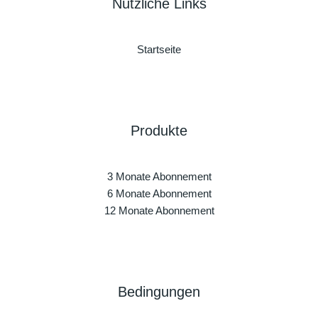
Nützliche Links
Startseite
Produkte
3 Monate Abonnement
6 Monate Abonnement
12 Monate Abonnement
Bedingungen