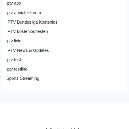
iptv abo
iptv anbieter forum
IPTV Bundesliga Kostenlos
IPTV kostenlos testen
iptv linie
IPTV News & Updates
iptv test
iptv testline
Sports Streaming