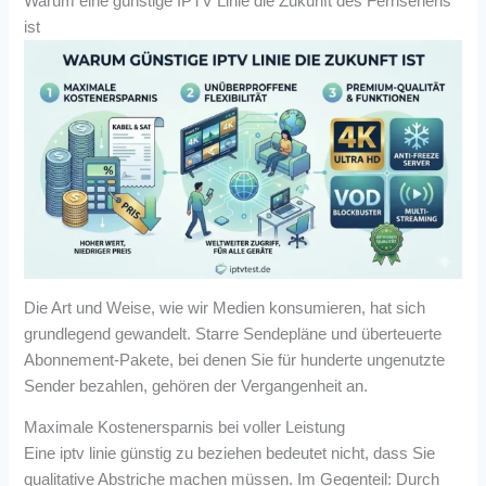
Warum eine günstige IPTV Linie die Zukunft des Fernsehens
ist
Die Art und Weise, wie wir Medien konsumieren, hat sich
grundlegend gewandelt. Starre Sendepläne und überteuerte
Abonnement-Pakete, bei denen Sie für hunderte ungenutzte
Sender bezahlen, gehören der Vergangenheit an.
Maximale Kostenersparnis bei voller Leistung
Eine iptv linie günstig zu beziehen bedeutet nicht, dass Sie
qualitative Abstriche machen müssen. Im Gegenteil: Durch