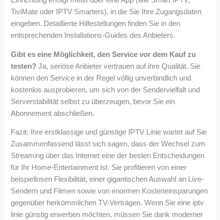
TiviMate oder IPTV Smarters), in die Sie Ihre Zugangsdaten
eingeben. Detaillierte Hilfestellungen finden Sie in den
entsprechenden Installations-Guides des Anbieters.
Gibt es eine Möglichkeit, den Service vor dem Kauf zu
testen?
Ja, seriöse Anbieter vertrauen auf ihre Qualität. Sie
können den Service in der Regel völlig unverbindlich und
kostenlos ausprobieren, um sich von der Sendervielfalt und
Serverstabilität selbst zu überzeugen, bevor Sie ein
Abonnement abschließen.
Fazit: Ihre erstklassige und günstige IPTV Linie wartet auf Sie
Zusammenfassend lässt sich sagen, dass der Wechsel zum
Streaming über das Internet eine der besten Entscheidungen
für Ihr Home-Entertainment ist. Sie profitieren von einer
beispiellosen Flexibilität, einer gigantischen Auswahl an Live-
Sendern und Filmen sowie von enormen Kosteneinsparungen
gegenüber herkömmlichen TV-Verträgen. Wenn Sie eine iptv
linie günstig erwerben möchten, müssen Sie dank moderner