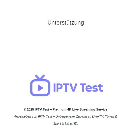
Unterstützung
© 2025 IPTV Test – Premium 4K Live Streaming Service
Angetrieben von IPTV Test – Unbegrenzter Zugang zu Live-TV, Filmen &
Sport in Ultra HD.