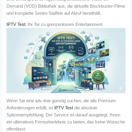
Demand (VOD) Bibliothek aus, die aktuelle Blockbuster-Filme
und komplette Serien-Staffeln auf Abruf bereithält.
IPTV Test
: Ihr Tor zu grenzenlosem Entertainment
Wenn Sie eine iptv linie günstig suchen, die alle Premium-
Anforderungen erfüllt, ist
IPTV Test
die absolute
Spitzenempfehlung. Der Service ist darauf ausgelegt, Ihnen
ein ultimatives Fernseherlebnis zu bieten, das keine Wünsche
offenlässt.