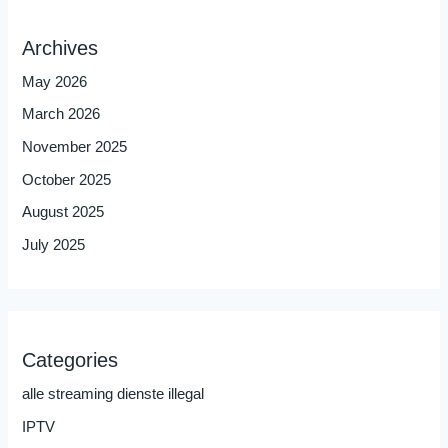
Archives
May 2026
March 2026
November 2025
October 2025
August 2025
July 2025
Categories
alle streaming dienste illegal
IPTV