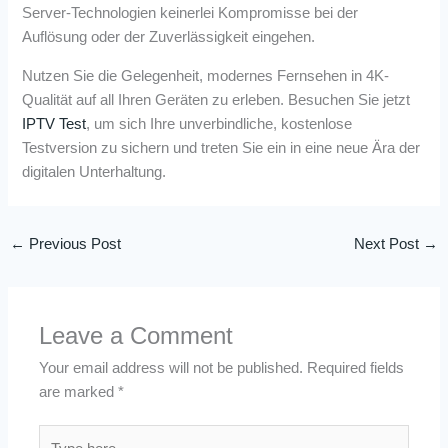
Server-Technologien keinerlei Kompromisse bei der
Auflösung oder der Zuverlässigkeit eingehen.
Nutzen Sie die Gelegenheit, modernes Fernsehen in 4K-
Qualität auf all Ihren Geräten zu erleben. Besuchen Sie jetzt
IPTV Test
, um sich Ihre unverbindliche, kostenlose
Testversion zu sichern und treten Sie ein in eine neue Ära der
digitalen Unterhaltung.
←
Previous Post
Next Post
→
Leave a Comment
Your email address will not be published.
Required fields
are marked
*
Type