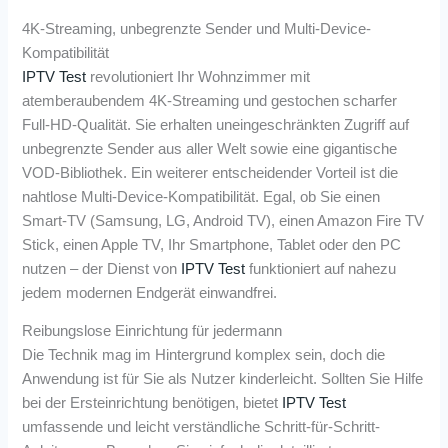
4K-Streaming, unbegrenzte Sender und Multi-Device-
Kompatibilität
IPTV Test
revolutioniert Ihr Wohnzimmer mit
atemberaubendem 4K-Streaming und gestochen scharfer
Full-HD-Qualität. Sie erhalten uneingeschränkten Zugriff auf
unbegrenzte Sender aus aller Welt sowie eine gigantische
VOD-Bibliothek. Ein weiterer entscheidender Vorteil ist die
nahtlose Multi-Device-Kompatibilität. Egal, ob Sie einen
Smart-TV (Samsung, LG, Android TV), einen Amazon Fire TV
Stick, einen Apple TV, Ihr Smartphone, Tablet oder den PC
nutzen – der Dienst von
IPTV Test
funktioniert auf nahezu
jedem modernen Endgerät einwandfrei.
Reibungslose Einrichtung für jedermann
Die Technik mag im Hintergrund komplex sein, doch die
Anwendung ist für Sie als Nutzer kinderleicht. Sollten Sie Hilfe
bei der Ersteinrichtung benötigen, bietet
IPTV Test
umfassende und leicht verständliche Schritt-für-Schritt-