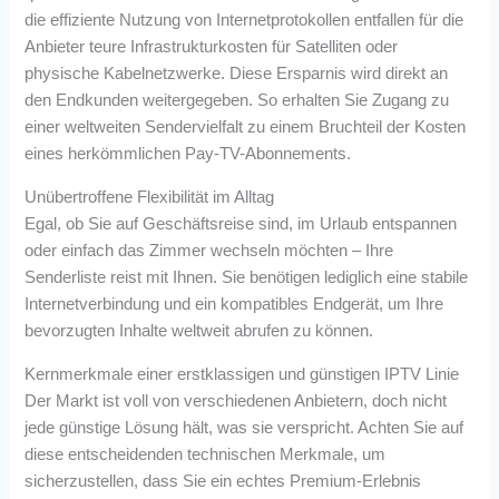
die effiziente Nutzung von Internetprotokollen entfallen für die
Anbieter teure Infrastrukturkosten für Satelliten oder
physische Kabelnetzwerke. Diese Ersparnis wird direkt an
den Endkunden weitergegeben. So erhalten Sie Zugang zu
einer weltweiten Sendervielfalt zu einem Bruchteil der Kosten
eines herkömmlichen Pay-TV-Abonnements.
Unübertroffene Flexibilität im Alltag
Egal, ob Sie auf Geschäftsreise sind, im Urlaub entspannen
oder einfach das Zimmer wechseln möchten – Ihre
Senderliste reist mit Ihnen. Sie benötigen lediglich eine stabile
Internetverbindung und ein kompatibles Endgerät, um Ihre
bevorzugten Inhalte weltweit abrufen zu können.
Kernmerkmale einer erstklassigen und günstigen IPTV Linie
Der Markt ist voll von verschiedenen Anbietern, doch nicht
jede günstige Lösung hält, was sie verspricht. Achten Sie auf
diese entscheidenden technischen Merkmale, um
sicherzustellen, dass Sie ein echtes Premium-Erlebnis