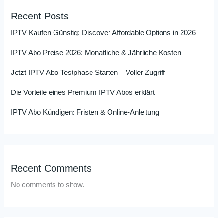
Recent Posts
IPTV Kaufen Günstig: Discover Affordable Options in 2026
IPTV Abo Preise 2026: Monatliche & Jährliche Kosten
Jetzt IPTV Abo Testphase Starten – Voller Zugriff
Die Vorteile eines Premium IPTV Abos erklärt
IPTV Abo Kündigen: Fristen & Online-Anleitung
Recent Comments
No comments to show.