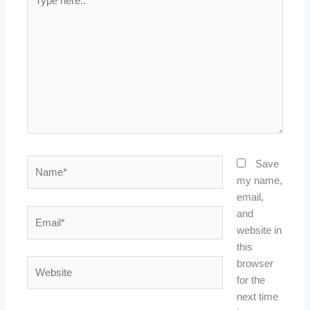
here..
Name*
Save
my name,
email,
Email*
and
website in
this
Website
browser
for the
next time