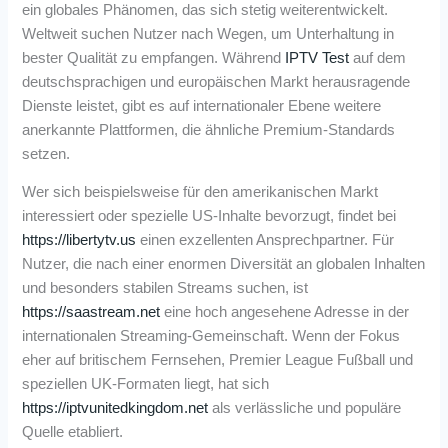
ein globales Phänomen, das sich stetig weiterentwickelt.
Weltweit suchen Nutzer nach Wegen, um Unterhaltung in
bester Qualität zu empfangen. Während
IPTV Test
auf dem
deutschsprachigen und europäischen Markt herausragende
Dienste leistet, gibt es auf internationaler Ebene weitere
anerkannte Plattformen, die ähnliche Premium-Standards
setzen.
Wer sich beispielsweise für den amerikanischen Markt
interessiert oder spezielle US-Inhalte bevorzugt, findet bei
https://libertytv.us
einen exzellenten Ansprechpartner. Für
Nutzer, die nach einer enormen Diversität an globalen Inhalten
und besonders stabilen Streams suchen, ist
https://saastream.net
eine hoch angesehene Adresse in der
internationalen Streaming-Gemeinschaft. Wenn der Fokus
eher auf britischem Fernsehen, Premier League Fußball und
speziellen UK-Formaten liegt, hat sich
https://iptvunitedkingdom.net
als verlässliche und populäre
Quelle etabliert.