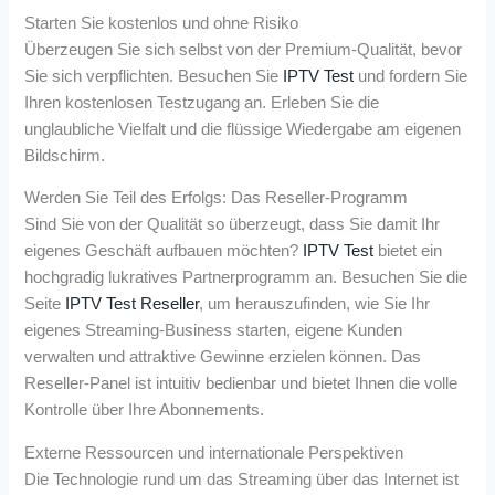
Starten Sie kostenlos und ohne Risiko
Überzeugen Sie sich selbst von der Premium-Qualität, bevor
Sie sich verpflichten. Besuchen Sie
IPTV Test
und fordern Sie
Ihren kostenlosen Testzugang an. Erleben Sie die
unglaubliche Vielfalt und die flüssige Wiedergabe am eigenen
Bildschirm.
Werden Sie Teil des Erfolgs: Das Reseller-Programm
Sind Sie von der Qualität so überzeugt, dass Sie damit Ihr
eigenes Geschäft aufbauen möchten?
IPTV Test
bietet ein
hochgradig lukratives Partnerprogramm an. Besuchen Sie die
Seite
IPTV Test Reseller
, um herauszufinden, wie Sie Ihr
eigenes Streaming-Business starten, eigene Kunden
verwalten und attraktive Gewinne erzielen können. Das
Reseller-Panel ist intuitiv bedienbar und bietet Ihnen die volle
Kontrolle über Ihre Abonnements.
Externe Ressourcen und internationale Perspektiven
Die Technologie rund um das Streaming über das Internet ist