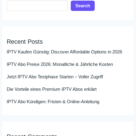
Search
Recent Posts
IPTV Kaufen Günstig: Discover Affordable Options in 2026
IPTV Abo Preise 2026: Monatliche & Jährliche Kosten
Jetzt IPTV Abo Testphase Starten – Voller Zugriff
Die Vorteile eines Premium IPTV Abos erklärt
IPTV Abo Kündigen: Fristen & Online-Anleitung