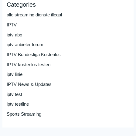
Categories
alle streaming dienste illegal
IPTV
iptv abo
iptv anbieter forum
IPTV Bundesliga Kostenlos
IPTV kostenlos testen
iptv linie
IPTV News & Updates
iptv test
iptv testline
Sports Streaming