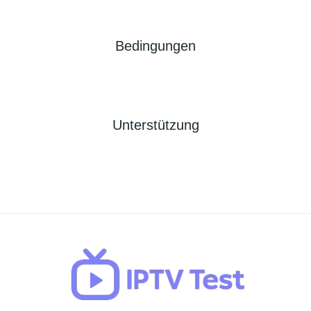
Bedingungen
Unterstützung