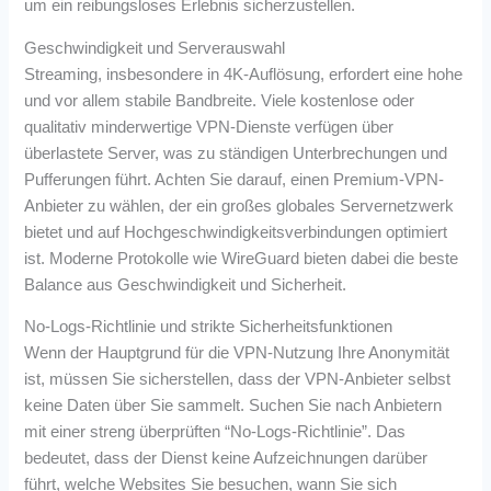
um ein reibungsloses Erlebnis sicherzustellen.
Geschwindigkeit und Serverauswahl
Streaming, insbesondere in 4K-Auflösung, erfordert eine hohe
und vor allem stabile Bandbreite. Viele kostenlose oder
qualitativ minderwertige VPN-Dienste verfügen über
überlastete Server, was zu ständigen Unterbrechungen und
Pufferungen führt. Achten Sie darauf, einen Premium-VPN-
Anbieter zu wählen, der ein großes globales Servernetzwerk
bietet und auf Hochgeschwindigkeitsverbindungen optimiert
ist. Moderne Protokolle wie WireGuard bieten dabei die beste
Balance aus Geschwindigkeit und Sicherheit.
No-Logs-Richtlinie und strikte Sicherheitsfunktionen
Wenn der Hauptgrund für die VPN-Nutzung Ihre Anonymität
ist, müssen Sie sicherstellen, dass der VPN-Anbieter selbst
keine Daten über Sie sammelt. Suchen Sie nach Anbietern
mit einer streng überprüften “No-Logs-Richtlinie”. Das
bedeutet, dass der Dienst keine Aufzeichnungen darüber
führt, welche Websites Sie besuchen, wann Sie sich