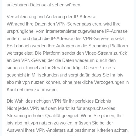
unlesbaren Datensalat sehen würden.
Verschleierung und Änderung der IP-Adresse
Während Ihre Daten den VPN-Server passieren, wird Ihre
ursprüngliche, vom Internetanbieter zugewiesene IP-Adresse
entfernt und durch die IP-Adresse des VPN-Servers ersetzt.
Erst danach werden Ihre Anfragen an die Streaming-Plattform
weitergeleitet. Die Plattform sendet den Video-Stream zurück
an den VPN-Server, der die Daten wiederum durch den
sicheren Tunnel an Ihr Gerät überträgt. Dieser Prozess
geschieht in Millisekunden und sorgt dafür, dass Sie Ihr iptv
abo mit vpn nutzen können, ohne merkliche Verzögerungen in
Kauf nehmen zu müssen.
Die Wahl des richtigen VPN für Ihr perfektes Erlebnis
Nicht jedes VPN auf dem Markt ist für anspruchsvolles
Streaming in hoher Qualität geeignet. Wenn Sie planen, Ihr
iptv abo mit vpn nutzen zu wollen, müssen Sie bei der
Auswahl Ihres VPN-Anbieters auf bestimmte Kriterien achten,