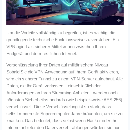
Um die Vorteile vollständig zu begreifen, ist es wichtig, die
grundlegende technische Funktionsweise zu verstehen. Ein
VPN agiert als sicherer Mittelsmann zwischen Ihrem
Endgerät und dem restlichen Internet.
Verschlüsselung Ihrer Daten auf militärischem Niveau
Sobald Sie die VPN-Anwendung auf Ihrem Gerät aktivieren,
wird ein sicherer Tunnel zu einem VPN-Server aufgebaut. Alle
Daten, die Ihr Gerät verlassen – einschließlich der
Anforderungen an Ihren Streaming-Anbieter – werden nach
höchsten Sicherheitsstandards (wie beispielsweise AES-256)
verschlüsselt. Diese Verschlüsselung ist so stark, dass
selbst modernste Supercomputer Jahre bräuchten, um sie zu
knacken. Das bedeutet, dass selbst wenn Hacker oder Ihr
Internetanbieter den Datenverkehr abfangen würden, sie nur