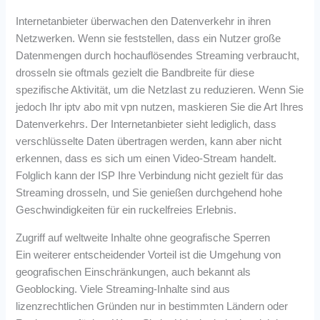
Internetanbieter überwachen den Datenverkehr in ihren
Netzwerken. Wenn sie feststellen, dass ein Nutzer große
Datenmengen durch hochauflösendes Streaming verbraucht,
drosseln sie oftmals gezielt die Bandbreite für diese
spezifische Aktivität, um die Netzlast zu reduzieren. Wenn Sie
jedoch Ihr iptv abo mit vpn nutzen, maskieren Sie die Art Ihres
Datenverkehrs. Der Internetanbieter sieht lediglich, dass
verschlüsselte Daten übertragen werden, kann aber nicht
erkennen, dass es sich um einen Video-Stream handelt.
Folglich kann der ISP Ihre Verbindung nicht gezielt für das
Streaming drosseln, und Sie genießen durchgehend hohe
Geschwindigkeiten für ein ruckelfreies Erlebnis.
Zugriff auf weltweite Inhalte ohne geografische Sperren
Ein weiterer entscheidender Vorteil ist die Umgehung von
geografischen Einschränkungen, auch bekannt als
Geoblocking. Viele Streaming-Inhalte sind aus
lizenzrechtlichen Gründen nur in bestimmten Ländern oder