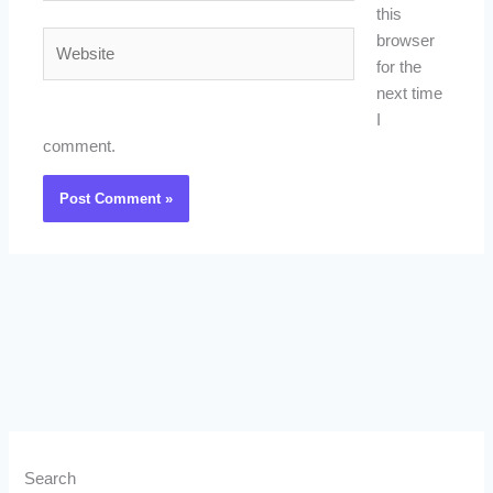
this
Website
browser
for the
next time
I
comment.
Search