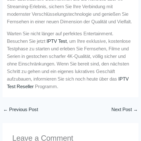
Streaming-Erlebnis, sichern Sie Ihre Verbindung mit
modernster Verschlüsselungstechnologie und genießen Sie
Fernsehen in einer neuen Dimension der Qualität und Vielfalt.
Warten Sie nicht länger auf perfektes Entertainment.
Besuchen Sie jetzt
IPTV Test
, um Ihre exklusive, kostenlose
Testphase zu starten und erleben Sie Fernsehen, Filme und
Serien in gestochen scharfer 4K-Qualität, völlig sicher und
ohne Einschränkungen. Wenn Sie bereit sind, den nächsten
Schritt zu gehen und ein eigenes lukratives Geschäft
aufzubauen, informieren Sie sich noch heute über das
IPTV
Test Reseller
Programm.
←
Previous Post
Next Post
→
Leave a Comment