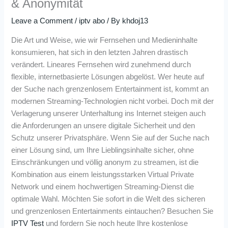
& Anonymität
Leave a Comment
/
iptv abo
/ By
khdoj13
Die Art und Weise, wie wir Fernsehen und Medieninhalte
konsumieren, hat sich in den letzten Jahren drastisch
verändert. Lineares Fernsehen wird zunehmend durch
flexible, internetbasierte Lösungen abgelöst. Wer heute auf
der Suche nach grenzenlosem Entertainment ist, kommt an
modernen Streaming-Technologien nicht vorbei. Doch mit der
Verlagerung unserer Unterhaltung ins Internet steigen auch
die Anforderungen an unsere digitale Sicherheit und den
Schutz unserer Privatsphäre. Wenn Sie auf der Suche nach
einer Lösung sind, um Ihre Lieblingsinhalte sicher, ohne
Einschränkungen und völlig anonym zu streamen, ist die
Kombination aus einem leistungsstarken Virtual Private
Network und einem hochwertigen Streaming-Dienst die
optimale Wahl. Möchten Sie sofort in die Welt des sicheren
und grenzenlosen Entertainments eintauchen? Besuchen Sie
IPTV Test
und fordern Sie noch heute Ihre kostenlose