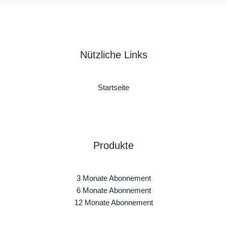
Nützliche Links
Startseite
Produkte
3 Monate Abonnement
6 Monate Abonnement
12 Monate Abonnement