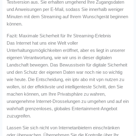
Testversion aus. Sie erhalten umgehend Ihre Zugangsdaten
und Anweisungen per E-Mail, sodass Sie innerhalb weniger
Minuten mit dem Streaming auf Ihrem Wunschgerät beginnen
können.
Fazit: Maximale Sicherheit für Ihr Streaming-Erlebnis
Das Internet hat uns eine Welt voller
Unterhaltungsmöglichkeiten eröffnet, aber es liegt in unserer
eigenen Verantwortung, wie wir uns in dieser digitalen
Landschaft bewegen. Das Bewusstsein für digitale Sicherheit
und den Schutz der eigenen Daten war noch nie so wichtig
wie heute. Die Entscheidung, ein iptv abo mit vpn nutzen zu
wollen, ist der effektivste und intelligenteste Schritt, den Sie
machen können, um Ihre Privatsphäre zu wahren,
unangenehme Internet-Drosselungen zu umgehen und auf ein
wahrhaft grenzenloses, globales Entertainment-Angebot
zuzugreifen.
Lassen Sie sich nicht von Internetanbietern einschränken
oder überwachen. Übernehmen Sie die Kontrolle über Ihr