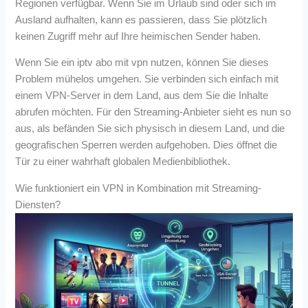
Regionen verfügbar. Wenn Sie im Urlaub sind oder sich im
Ausland aufhalten, kann es passieren, dass Sie plötzlich
keinen Zugriff mehr auf Ihre heimischen Sender haben.
Wenn Sie ein iptv abo mit vpn nutzen, können Sie dieses
Problem mühelos umgehen. Sie verbinden sich einfach mit
einem VPN-Server in dem Land, aus dem Sie die Inhalte
abrufen möchten. Für den Streaming-Anbieter sieht es nun so
aus, als befänden Sie sich physisch in diesem Land, und die
geografischen Sperren werden aufgehoben. Dies öffnet die
Tür zu einer wahrhaft globalen Medienbibliothek.
Wie funktioniert ein VPN in Kombination mit Streaming-
Diensten?