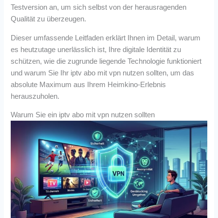
Testversion an, um sich selbst von der herausragenden
Qualität zu überzeugen.
Dieser umfassende Leitfaden erklärt Ihnen im Detail, warum
es heutzutage unerlässlich ist, Ihre digitale Identität zu
schützen, wie die zugrunde liegende Technologie funktioniert
und warum Sie Ihr iptv abo mit vpn nutzen sollten, um das
absolute Maximum aus Ihrem Heimkino-Erlebnis
herauszuholen.
Warum Sie ein iptv abo mit vpn nutzen sollten