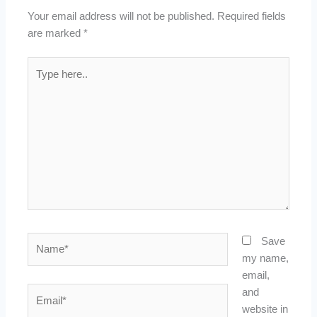
Your email address will not be published.
Required fields
are marked
*
Type
here..
Name*
Save
my name,
email,
Email*
and
website in