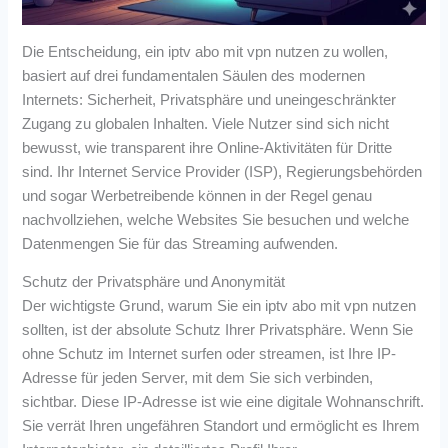
Die Entscheidung, ein iptv abo mit vpn nutzen zu wollen,
basiert auf drei fundamentalen Säulen des modernen
Internets: Sicherheit, Privatsphäre und uneingeschränkter
Zugang zu globalen Inhalten. Viele Nutzer sind sich nicht
bewusst, wie transparent ihre Online-Aktivitäten für Dritte
sind. Ihr Internet Service Provider (ISP), Regierungsbehörden
und sogar Werbetreibende können in der Regel genau
nachvollziehen, welche Websites Sie besuchen und welche
Datenmengen Sie für das Streaming aufwenden.
Schutz der Privatsphäre und Anonymität
Der wichtigste Grund, warum Sie ein iptv abo mit vpn nutzen
sollten, ist der absolute Schutz Ihrer Privatsphäre. Wenn Sie
ohne Schutz im Internet surfen oder streamen, ist Ihre IP-
Adresse für jeden Server, mit dem Sie sich verbinden,
sichtbar. Diese IP-Adresse ist wie eine digitale Wohnanschrift.
Sie verrät Ihren ungefähren Standort und ermöglicht es Ihrem