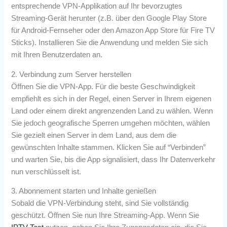
entsprechende VPN-Applikation auf Ihr bevorzugtes
Streaming-Gerät herunter (z.B. über den Google Play Store
für Android-Fernseher oder den Amazon App Store für Fire TV
Sticks). Installieren Sie die Anwendung und melden Sie sich
mit Ihren Benutzerdaten an.
2. Verbindung zum Server herstellen
Öffnen Sie die VPN-App. Für die beste Geschwindigkeit
empfiehlt es sich in der Regel, einen Server in Ihrem eigenen
Land oder einem direkt angrenzenden Land zu wählen. Wenn
Sie jedoch geografische Sperren umgehen möchten, wählen
Sie gezielt einen Server in dem Land, aus dem die
gewünschten Inhalte stammen. Klicken Sie auf “Verbinden”
und warten Sie, bis die App signalisiert, dass Ihr Datenverkehr
nun verschlüsselt ist.
3. Abonnement starten und Inhalte genießen
Sobald die VPN-Verbindung steht, sind Sie vollständig
geschützt. Öffnen Sie nun Ihre Streaming-App. Wenn Sie