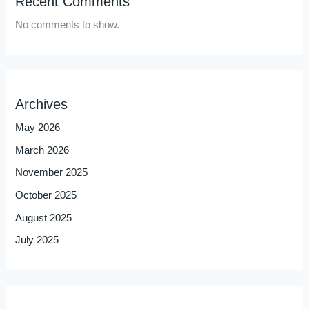
Recent Comments
No comments to show.
Archives
May 2026
March 2026
November 2025
October 2025
August 2025
July 2025