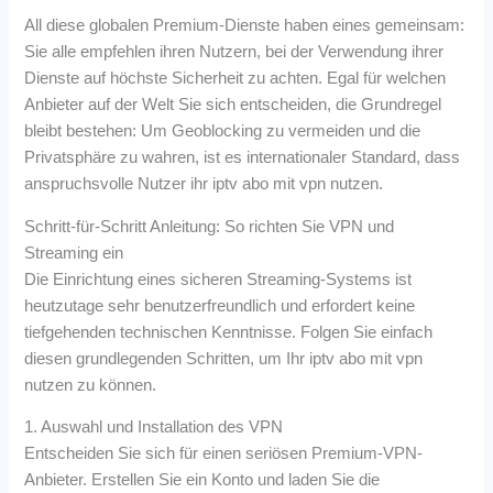
All diese globalen Premium-Dienste haben eines gemeinsam:
Sie alle empfehlen ihren Nutzern, bei der Verwendung ihrer
Dienste auf höchste Sicherheit zu achten. Egal für welchen
Anbieter auf der Welt Sie sich entscheiden, die Grundregel
bleibt bestehen: Um Geoblocking zu vermeiden und die
Privatsphäre zu wahren, ist es internationaler Standard, dass
anspruchsvolle Nutzer ihr iptv abo mit vpn nutzen.
Schritt-für-Schritt Anleitung: So richten Sie VPN und
Streaming ein
Die Einrichtung eines sicheren Streaming-Systems ist
heutzutage sehr benutzerfreundlich und erfordert keine
tiefgehenden technischen Kenntnisse. Folgen Sie einfach
diesen grundlegenden Schritten, um Ihr iptv abo mit vpn
nutzen zu können.
1. Auswahl und Installation des VPN
Entscheiden Sie sich für einen seriösen Premium-VPN-
Anbieter. Erstellen Sie ein Konto und laden Sie die