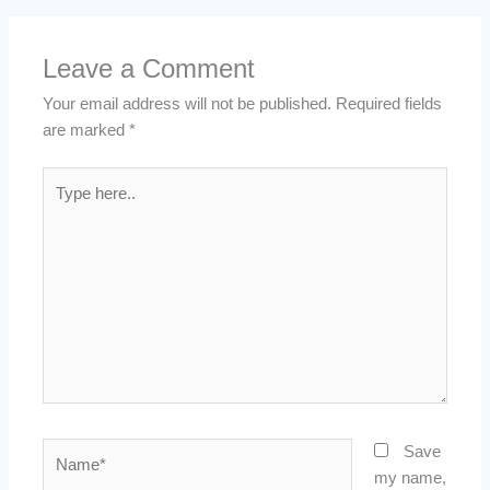
Leave a Comment
Your email address will not be published.
Required fields
are marked
*
Type
here..
Name*
Save
my name,