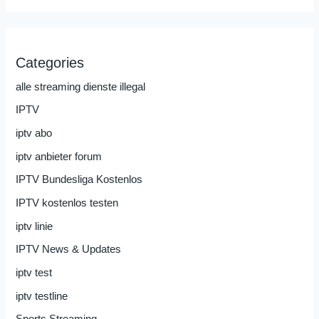
Categories
alle streaming dienste illegal
IPTV
iptv abo
iptv anbieter forum
IPTV Bundesliga Kostenlos
IPTV kostenlos testen
iptv linie
IPTV News & Updates
iptv test
iptv testline