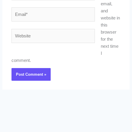
email,
Email*
and
website in
this
Website
browser
for the
next time
I
comment.