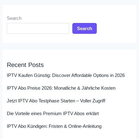
Search
Search
Recent Posts
IPTV Kaufen Günstig: Discover Affordable Options in 2026
IPTV Abo Preise 2026: Monatliche & Jährliche Kosten
Jetzt IPTV Abo Testphase Starten – Voller Zugriff
Die Vorteile eines Premium IPTV Abos erklärt
IPTV Abo Kündigen: Fristen & Online-Anleitung