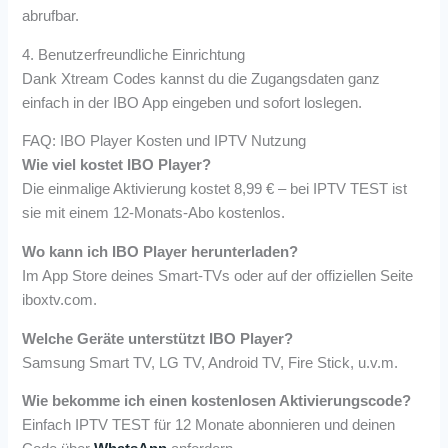
abrufbar.
4. Benutzerfreundliche Einrichtung
Dank Xtream Codes kannst du die Zugangsdaten ganz
einfach in der IBO App eingeben und sofort loslegen.
FAQ: IBO Player Kosten und IPTV Nutzung
Wie viel kostet IBO Player?
Die einmalige Aktivierung kostet 8,99 € – bei IPTV TEST ist
sie mit einem 12-Monats-Abo kostenlos.
Wo kann ich IBO Player herunterladen?
Im App Store deines Smart-TVs oder auf der offiziellen Seite
iboxtv.com.
Welche Geräte unterstützt IBO Player?
Samsung Smart TV, LG TV, Android TV, Fire Stick, u.v.m.
Wie bekomme ich einen kostenlosen Aktivierungscode?
Einfach IPTV TEST für 12 Monate abonnieren und deinen