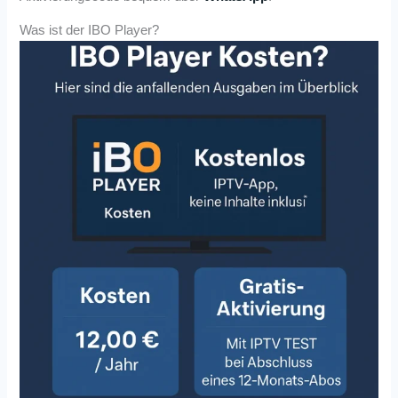
Was ist der IBO Player?