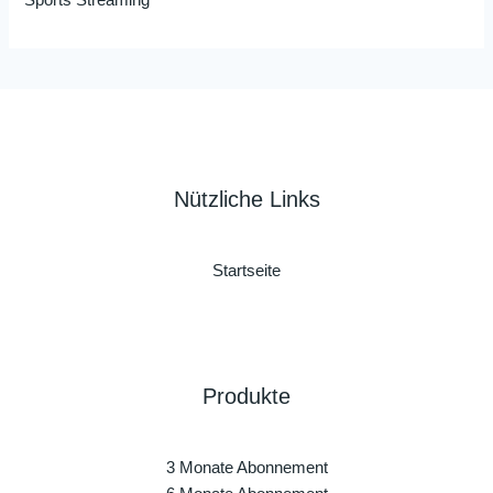
Sports Streaming
Nützliche Links
Startseite
Produkte
3 Monate Abonnement