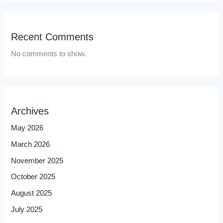
Recent Comments
No comments to show.
Archives
May 2026
March 2026
November 2025
October 2025
August 2025
July 2025