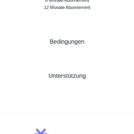
6 Monate Abonnement
12 Monate Abonnement
Bedingungen
Unterstützung