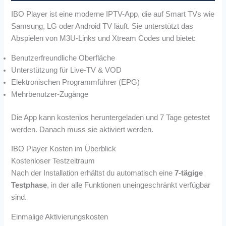
IBO Player ist eine moderne IPTV-App, die auf Smart TVs wie
Samsung, LG oder Android TV läuft. Sie unterstützt das
Abspielen von M3U-Links und Xtream Codes und bietet:
Benutzerfreundliche Oberfläche
Unterstützung für Live-TV & VOD
Elektronischen Programmführer (EPG)
Mehrbenutzer-Zugänge
Die App kann kostenlos heruntergeladen und 7 Tage getestet
werden. Danach muss sie aktiviert werden.
IBO Player Kosten im Überblick
Kostenloser Testzeitraum
Nach der Installation erhältst du automatisch eine
7-tägige
Testphase
, in der alle Funktionen uneingeschränkt verfügbar
sind.
Einmalige Aktivierungskosten