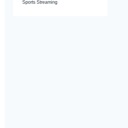
Sports Streaming