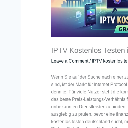
IPTV Kostenlos Testen 
Leave a Comment
/
IPTV kostenlos te
Wenn Sie auf der Suche nach einer z
sind, ist der Markt für Internet Protoc
denn je. Für viele Nutzer steht die k
das beste Preis-Leistungs-Verhältnis f
unbekannten Dienstleister zu binden. 
ausgiebig zu prüfen, bevor eine finanz
kostenlos testen deutschland sucht, m