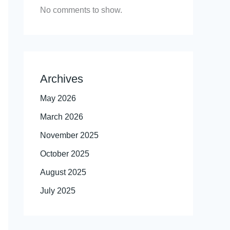
No comments to show.
Archives
May 2026
March 2026
November 2025
October 2025
August 2025
July 2025