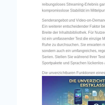
reibungsloses Streaming-Erlebnis gar
kompromisslose Stabilität im Mittelpu
Senderangebot und Video-on-Deman
Ein weiterer entscheidender Faktor bei
Breite der Inhaltsbibliothek. Für Nutze
ist ein umfassender Test die einzige 
Ruhe zu durchsuchen. Sie erwarten nic
sondern auch ein umfangreiches, rege
Serien. Stellen Sie während Ihrer Tes
Sportpakete und Sprachen lückenlos 
Die unverzichtbaren Funktionen eines