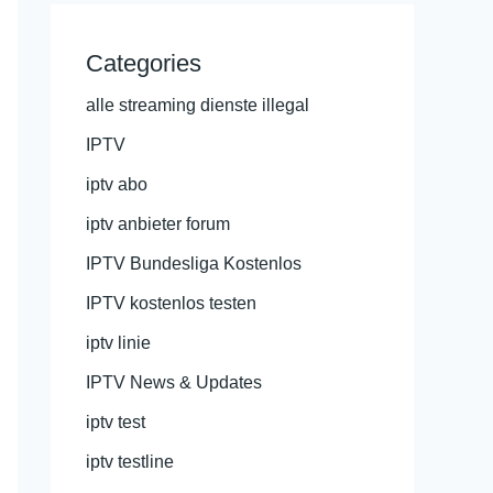
Categories
alle streaming dienste illegal
IPTV
iptv abo
iptv anbieter forum
IPTV Bundesliga Kostenlos
IPTV kostenlos testen
iptv linie
IPTV News & Updates
iptv test
iptv testline