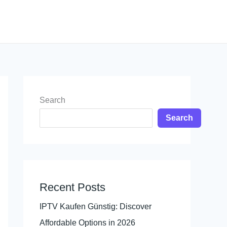
Search
Search
Recent Posts
IPTV Kaufen Günstig: Discover
Affordable Options in 2026