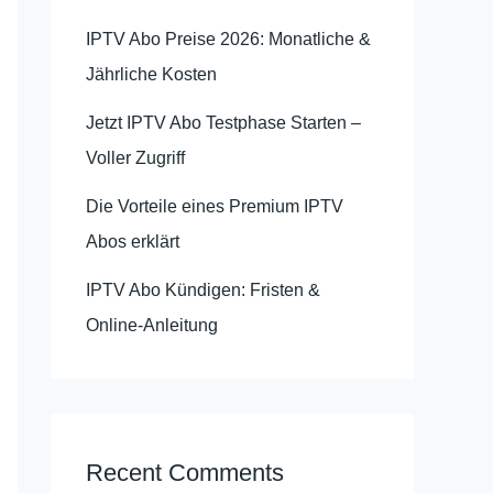
IPTV Abo Preise 2026: Monatliche &
Jährliche Kosten
Jetzt IPTV Abo Testphase Starten –
Voller Zugriff
Die Vorteile eines Premium IPTV
Abos erklärt
IPTV Abo Kündigen: Fristen &
Online-Anleitung
Recent Comments