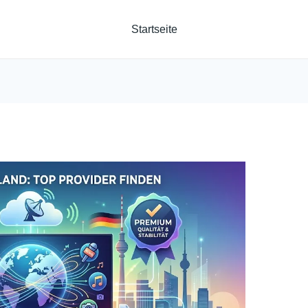
Startseite