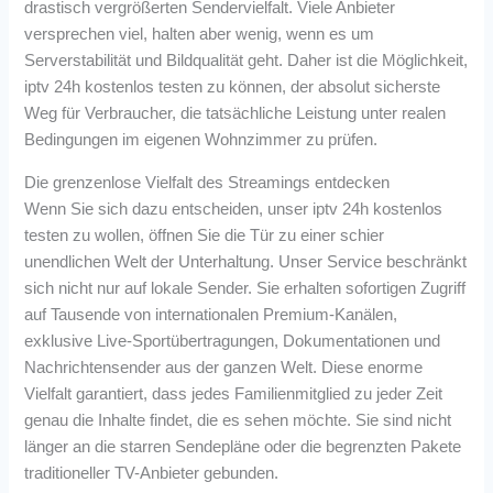
drastisch vergrößerten Sendervielfalt. Viele Anbieter
versprechen viel, halten aber wenig, wenn es um
Serverstabilität und Bildqualität geht. Daher ist die Möglichkeit,
iptv 24h kostenlos testen zu können, der absolut sicherste
Weg für Verbraucher, die tatsächliche Leistung unter realen
Bedingungen im eigenen Wohnzimmer zu prüfen.
Die grenzenlose Vielfalt des Streamings entdecken
Wenn Sie sich dazu entscheiden, unser iptv 24h kostenlos
testen zu wollen, öffnen Sie die Tür zu einer schier
unendlichen Welt der Unterhaltung. Unser Service beschränkt
sich nicht nur auf lokale Sender. Sie erhalten sofortigen Zugriff
auf Tausende von internationalen Premium-Kanälen,
exklusive Live-Sportübertragungen, Dokumentationen und
Nachrichtensender aus der ganzen Welt. Diese enorme
Vielfalt garantiert, dass jedes Familienmitglied zu jeder Zeit
genau die Inhalte findet, die es sehen möchte. Sie sind nicht
länger an die starren Sendepläne oder die begrenzten Pakete
traditioneller TV-Anbieter gebunden.