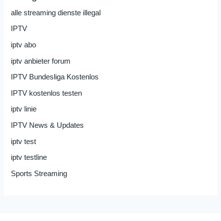
alle streaming dienste illegal
IPTV
iptv abo
iptv anbieter forum
IPTV Bundesliga Kostenlos
IPTV kostenlos testen
iptv linie
IPTV News & Updates
iptv test
iptv testline
Sports Streaming