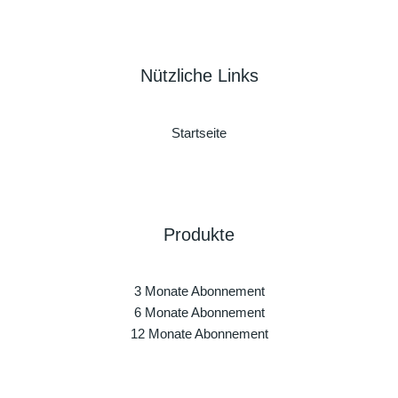
Nützliche Links
Startseite
Produkte
3 Monate Abonnement
6 Monate Abonnement
12 Monate Abonnement