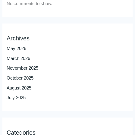
No comments to show.
Archives
May 2026
March 2026
November 2025
October 2025
August 2025
July 2025
Categories