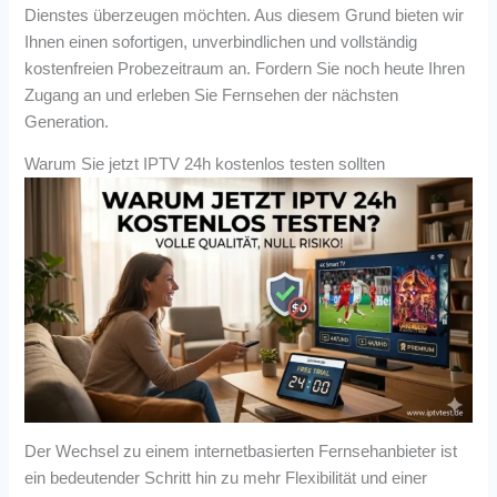
Dienstes überzeugen möchten. Aus diesem Grund bieten wir
Ihnen einen sofortigen, unverbindlichen und vollständig
kostenfreien Probezeitraum an. Fordern Sie noch heute Ihren
Zugang an und erleben Sie Fernsehen der nächsten
Generation.
Warum Sie jetzt IPTV 24h kostenlos testen sollten
Der Wechsel zu einem internetbasierten Fernsehanbieter ist
ein bedeutender Schritt hin zu mehr Flexibilität und einer