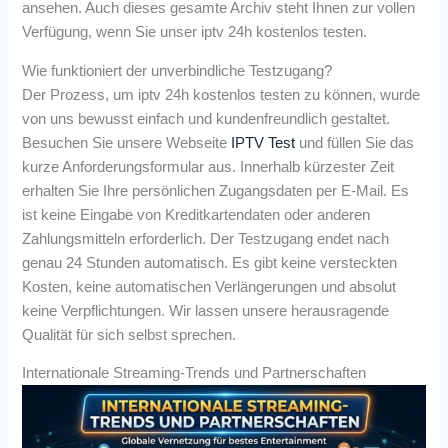
ansehen. Auch dieses gesamte Archiv steht Ihnen zur vollen
Verfügung, wenn Sie unser iptv 24h kostenlos testen.
Wie funktioniert der unverbindliche Testzugang?
Der Prozess, um iptv 24h kostenlos testen zu können, wurde
von uns bewusst einfach und kundenfreundlich gestaltet.
Besuchen Sie unsere Webseite
IPTV Test
und füllen Sie das
kurze Anforderungsformular aus. Innerhalb kürzester Zeit
erhalten Sie Ihre persönlichen Zugangsdaten per E-Mail. Es
ist keine Eingabe von Kreditkartendaten oder anderen
Zahlungsmitteln erforderlich. Der Testzugang endet nach
genau 24 Stunden automatisch. Es gibt keine versteckten
Kosten, keine automatischen Verlängerungen und absolut
keine Verpflichtungen. Wir lassen unsere herausragende
Qualität für sich selbst sprechen.
Internationale Streaming-Trends und Partnerschaften