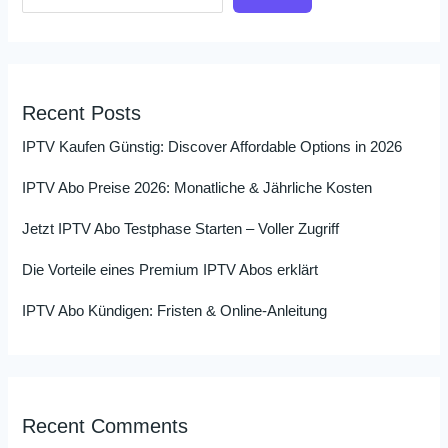
Recent Posts
IPTV Kaufen Günstig: Discover Affordable Options in 2026
IPTV Abo Preise 2026: Monatliche & Jährliche Kosten
Jetzt IPTV Abo Testphase Starten – Voller Zugriff
Die Vorteile eines Premium IPTV Abos erklärt
IPTV Abo Kündigen: Fristen & Online-Anleitung
Recent Comments