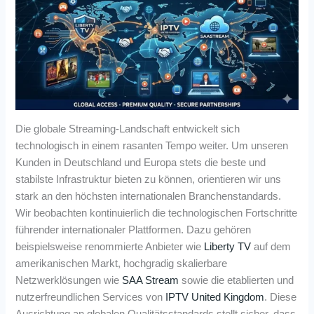
Die globale Streaming-Landschaft entwickelt sich
technologisch in einem rasanten Tempo weiter. Um unseren
Kunden in Deutschland und Europa stets die beste und
stabilste Infrastruktur bieten zu können, orientieren wir uns
stark an den höchsten internationalen Branchenstandards.
Wir beobachten kontinuierlich die technologischen Fortschritte
führender internationaler Plattformen. Dazu gehören
beispielsweise renommierte Anbieter wie
Liberty TV
auf dem
amerikanischen Markt, hochgradig skalierbare
Netzwerklösungen wie
SAA Stream
sowie die etablierten und
nutzerfreundlichen Services von
IPTV United Kingdom
. Diese