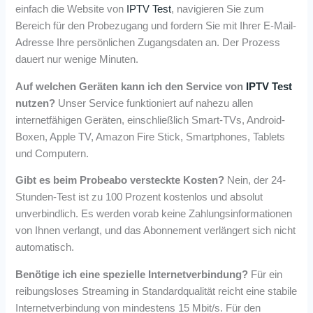
einfach die Website von
IPTV Test
, navigieren Sie zum
Bereich für den Probezugang und fordern Sie mit Ihrer E-Mail-
Adresse Ihre persönlichen Zugangsdaten an. Der Prozess
dauert nur wenige Minuten.
Auf welchen Geräten kann ich den Service von
IPTV Test
nutzen?
Unser Service funktioniert auf nahezu allen
internetfähigen Geräten, einschließlich Smart-TVs, Android-
Boxen, Apple TV, Amazon Fire Stick, Smartphones, Tablets
und Computern.
Gibt es beim Probeabo versteckte Kosten?
Nein, der 24-
Stunden-Test ist zu 100 Prozent kostenlos und absolut
unverbindlich. Es werden vorab keine Zahlungsinformationen
von Ihnen verlangt, und das Abonnement verlängert sich nicht
automatisch.
Benötige ich eine spezielle Internetverbindung?
Für ein
reibungsloses Streaming in Standardqualität reicht eine stabile
Internetverbindung von mindestens 15 Mbit/s. Für den