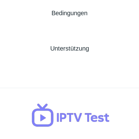
Bedingungen
Unterstützung