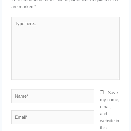
are marked
*
Type
here..
Name*
Save
my name,
email,
Email*
and
website in
this