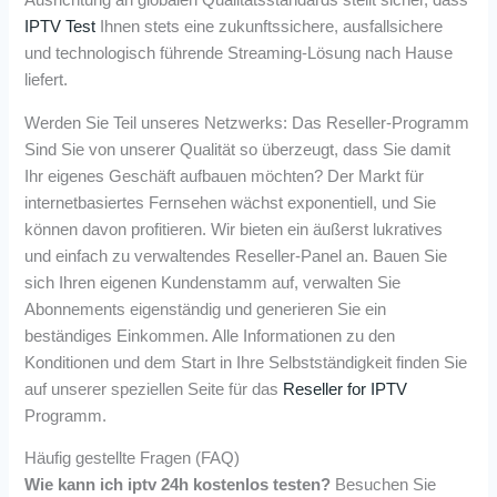
Ausrichtung an globalen Qualitätsstandards stellt sicher, dass
IPTV Test
Ihnen stets eine zukunftssichere, ausfallsichere
und technologisch führende Streaming-Lösung nach Hause
liefert.
Werden Sie Teil unseres Netzwerks: Das Reseller-Programm
Sind Sie von unserer Qualität so überzeugt, dass Sie damit
Ihr eigenes Geschäft aufbauen möchten? Der Markt für
internetbasiertes Fernsehen wächst exponentiell, und Sie
können davon profitieren. Wir bieten ein äußerst lukratives
und einfach zu verwaltendes Reseller-Panel an. Bauen Sie
sich Ihren eigenen Kundenstamm auf, verwalten Sie
Abonnements eigenständig und generieren Sie ein
beständiges Einkommen. Alle Informationen zu den
Konditionen und dem Start in Ihre Selbstständigkeit finden Sie
auf unserer speziellen Seite für das
Reseller for IPTV
Programm.
Häufig gestellte Fragen (FAQ)
Wie kann ich iptv 24h kostenlos testen?
Besuchen Sie